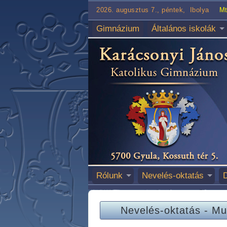
2026. augusztus 7., péntek, Ibolya
Mt
Gimnázium
Általános iskolák
Rólunk
Nevelés-oktatás
Nevelés-oktatás
-
Mu