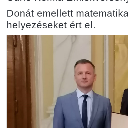
Donát emellett matematika
helyezéseket ért el.