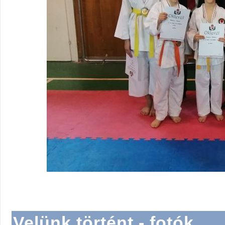
Velünk történt - fotók