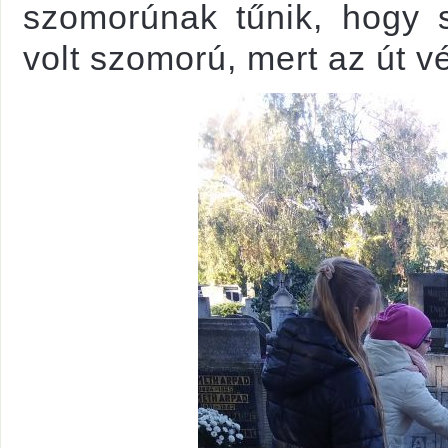
szomorúnak tűnik, hogy 
volt szomorú, mert az út vé