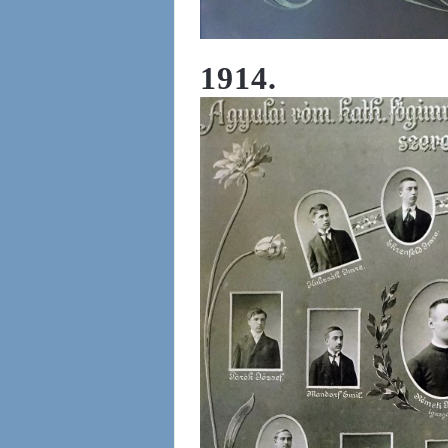
1914.