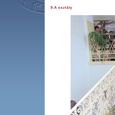
9.A osztály