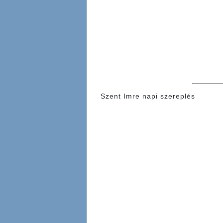
Szent Imre napi szereplés