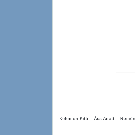
Kelemen Kitti – Ács Anett – Remén