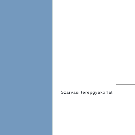
Szarvasi terepgyakorlat