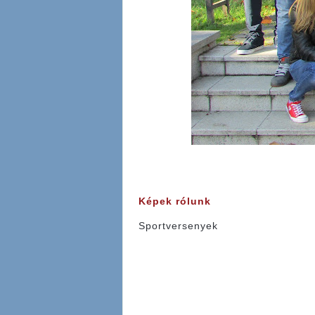
Képek rólunk
Sportversenyek