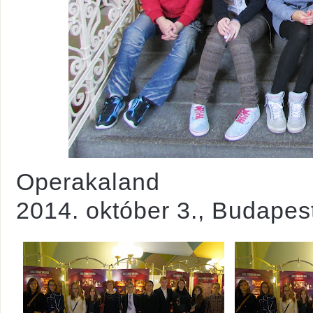
Operakaland
2014. október 3., Budapes