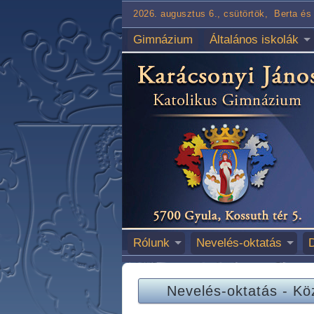
2026. augusztus 6., csütörtök, Berta és 
Gimnázium
Általános iskolák
Rólunk
Nevelés-oktatás
Nevelés-oktatás
-
Kö