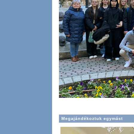
Megajándékoztuk egymást