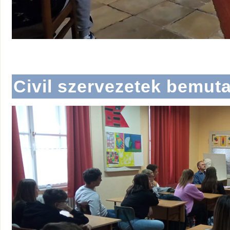
Civil szervezetek bemut