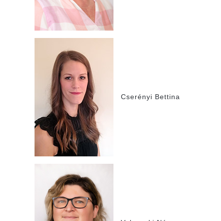
Cserényi Bettina