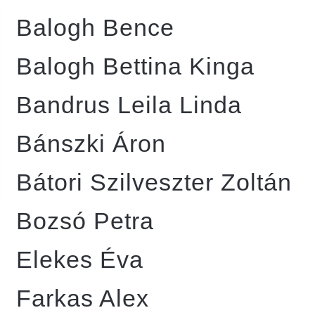
Balogh Bence
Balogh Bettina Kinga
Bandrus Leila Linda
Bánszki Áron
Bátori Szilveszter Zoltán
Bozsó Petra
Elekes Éva
Farkas Alex