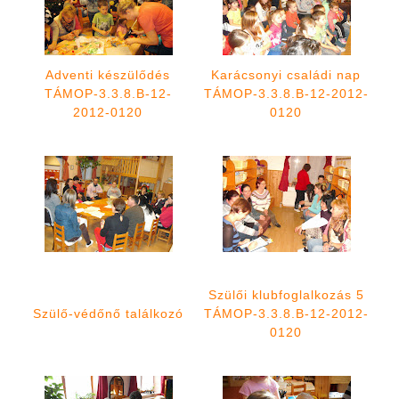
Adventi készülődés
Karácsonyi családi nap
TÁMOP-3.3.8.B-12-
TÁMOP-3.3.8.B-12-2012-
2012-0120
0120
Szülői klubfoglalkozás 5
Szülő-védőnő találkozó
TÁMOP-3.3.8.B-12-2012-
0120