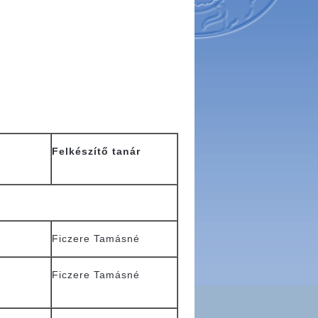
Felkészítő tanár
Ficzere Tamásné
Ficzere Tamásné