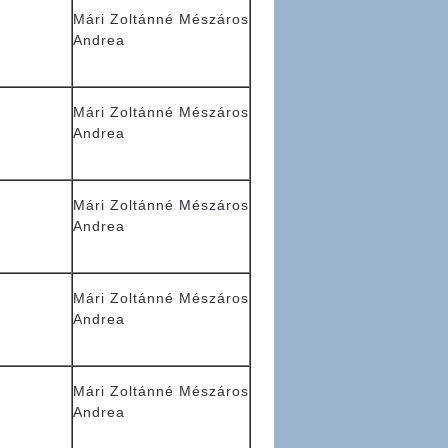
Mári Zoltánné Mészáros
Andrea
Mári Zoltánné Mészáros
Andrea
Mári Zoltánné Mészáros
Andrea
Mári Zoltánné Mészáros
Andrea
Mári Zoltánné Mészáros
Andrea