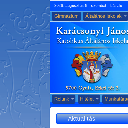
2026. augusztus 8., szombat, László
Gimnázium
Általános iskolák
Rólunk
Hitélet
Munkatárs
Aktualitás