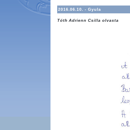
2016.06.10. - Gyula
Tóth Adrienn Csilla olvasta