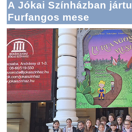
A Jókai Színházban járt
Furfangos mese