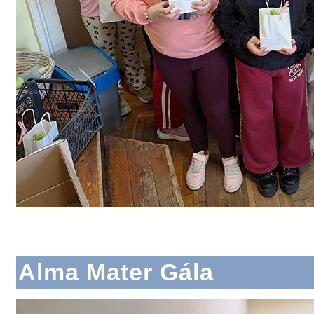
Alma Mater Gála