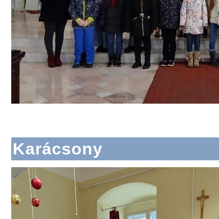
Karácsony