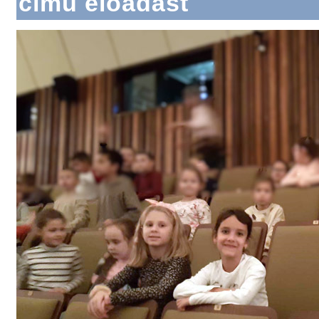
című előadást