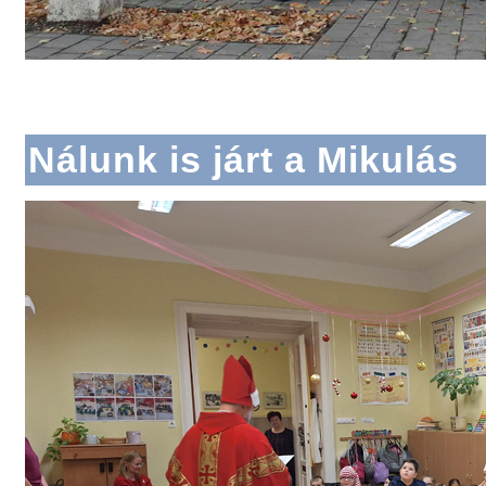
Nálunk is járt a Mikulás