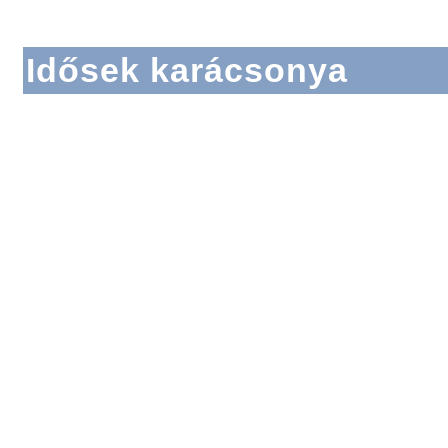
Idősek karácsonya