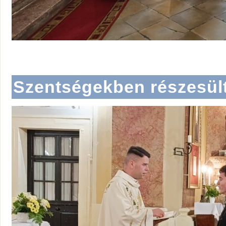
Szentségekben részesült