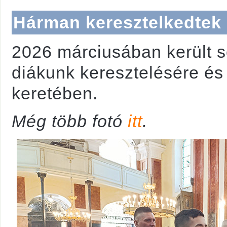
Hárman keresztelkedtek
2026 márciusában került s
diákunk keresztelésére és
keretében.
Még több fotó
itt
.