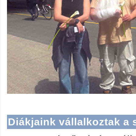
Diákjaink vállalkoztak a 