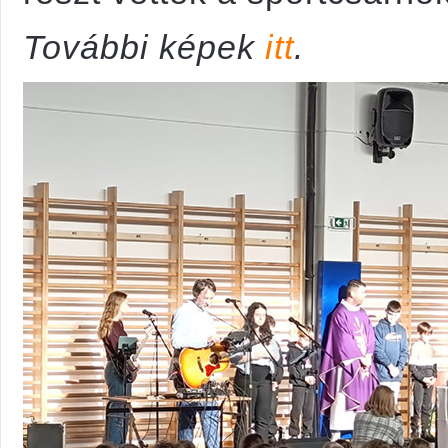
További képek
itt
.