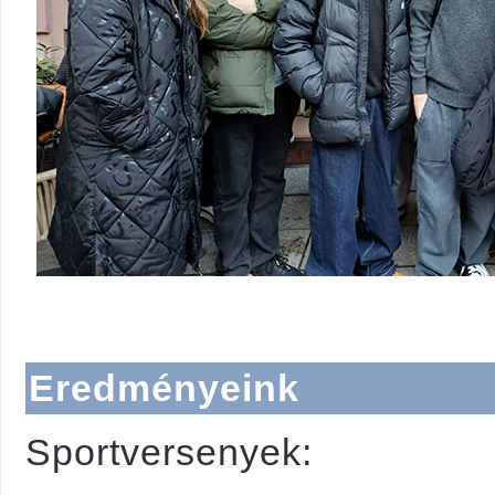
Eredményeink
Sportversenyek: